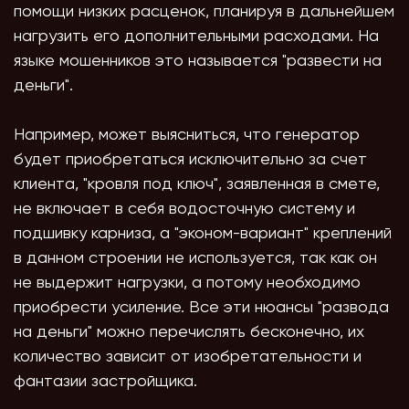
помощи низких расценок, планируя в дальнейшем
нагрузить его дополнительными расходами. На
языке мошенников это называется "развести на
деньги".
Например, может выясниться, что генератор
будет приобретаться исключительно за счет
клиента, "кровля под ключ", заявленная в смете,
не включает в себя водосточную систему и
подшивку карниза, а "эконом-вариант" креплений
в данном строении не используется, так как он
не выдержит нагрузки, а потому необходимо
приобрести усиление. Все эти нюансы "развода
на деньги" можно перечислять бесконечно, их
количество зависит от изобретательности и
фантазии застройщика.