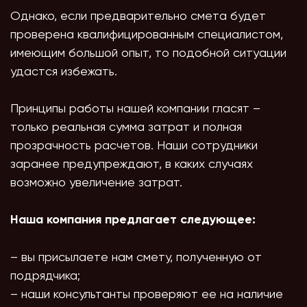
Однако, если предварительно смета будет
проверена квалифицированным специалистом,
имеющим большой опыт, то подобной ситуации
удастся избежать.
Принципы работы нашей компании гласят –
только реальная сумма затрат и полная
прозрачность расчетов. Наши сотрудники
заранее предупреждают, в каких случаях
возможно увеличение затрат.
Наша компания предлагает следующее:
– вы присылаете нам смету, полученную от
подрядчика;
– наши консультанты проверяют ее на наличие