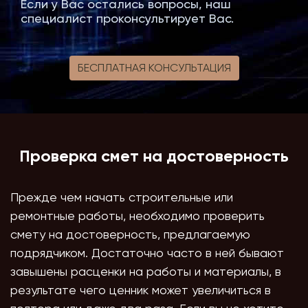
Если у Вас остались вопросы, наш
специалист проконсультирует Вас.
БЕСПЛАТНАЯ КОНСУЛЬТАЦИЯ
Проверка смет на достоверность
Прежде чем начать строительные или
ремонтные работы, необходимо проверить
смету на достоверность, предлагаемую
подрядчиком. Достаточно часто в ней бывают
завышены расценки на работы и материалы, в
результате чего ценник может увеличиться в