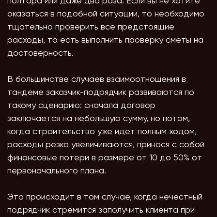
полтора или даже два раза. Если вы не хотите
оказаться в подобной ситуации, то необходимо
тщательно проверить все предстоящие
расходы, то есть выполнить проверку сметы на
достоверность.
В большинстве случаев взаимоотношения в
тандеме заказчик-подрядчик развиваются по
такому сценарию: сначала договор
заключается на небольшую сумму, но потом,
когда строительство уже идет полным ходом,
расходы резко увеличиваются, принося с собой
финансовые потери в размере от 10 до 50% от
первоначального плана.
Это происходит в том случае, когда нечестный
подрядчик стремится заполучить клиента при