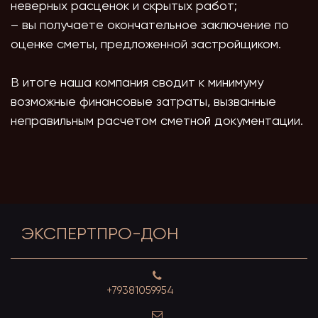
неверных расценок и скрытых работ;
– вы получаете окончательное заключение по
оценке сметы, предложенной застройщиком.
В итоге наша компания сводит к минимуму
возможные финансовые затраты, вызванные
неправильным расчетом сметной документации.
ЭКСПЕРТПРО-ДОН
+79381059954